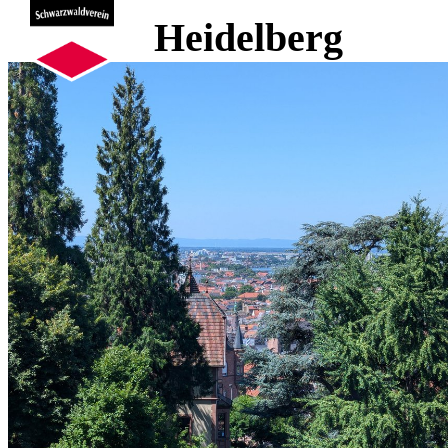
Heidelberg