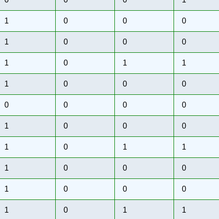
1
0
0
0
1
0
0
0
1
0
1
1
1
0
0
0
0
0
0
0
1
0
0
0
1
0
1
1
1
0
0
0
1
0
0
0
1
0
1
1