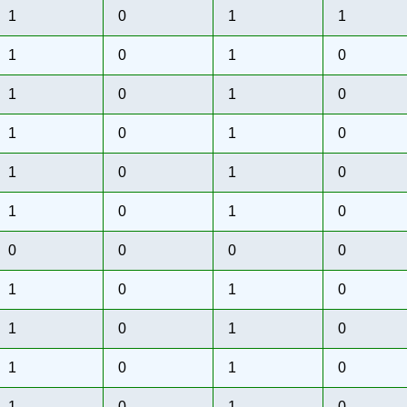
1
0
1
1
1
0
1
0
1
0
1
0
1
0
1
0
1
0
1
0
1
0
1
0
0
0
0
0
1
0
1
0
1
0
1
0
1
0
1
0
1
0
1
0