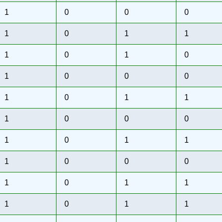
1
0
0
0
1
0
1
1
1
0
1
0
1
0
0
0
1
0
1
1
1
0
0
0
1
0
1
1
1
0
0
0
1
0
1
1
1
0
1
1