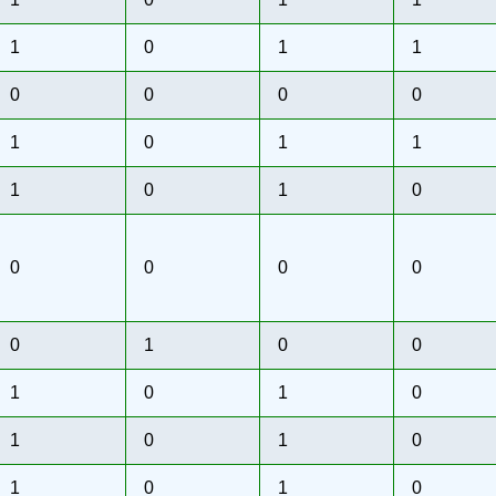
1
0
1
1
0
0
0
0
1
0
1
1
1
0
1
0
0
0
0
0
0
1
0
0
1
0
1
0
1
0
1
0
1
0
1
0