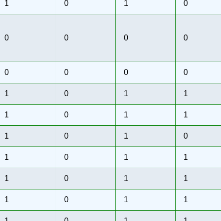
1
0
1
0
0
0
0
0
0
0
0
0
1
0
1
1
1
0
1
1
1
0
1
0
1
0
1
1
1
0
1
1
1
0
1
1
1
0
1
1