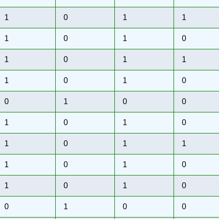
1
0
1
1
1
0
1
0
1
0
1
1
1
0
1
0
0
1
0
0
1
0
1
0
1
0
1
1
1
0
1
0
1
0
1
0
0
1
0
0