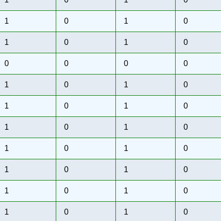
1
0
1
0
1
0
1
0
0
0
0
0
1
0
1
0
1
0
1
0
1
0
1
0
1
0
1
0
1
0
1
0
1
0
1
0
1
0
1
0